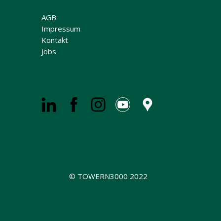
AGB
Impressum
Kontakt
Jobs
© TOWERN3000 2022