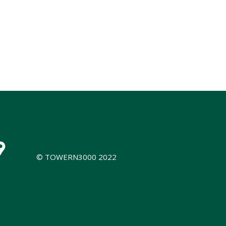
© TOWERN3000 2022