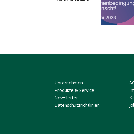
Unternehmen
A
Produkte & Service
I
Newsletter
Ko
Datenschutzrichtlinien
Jo