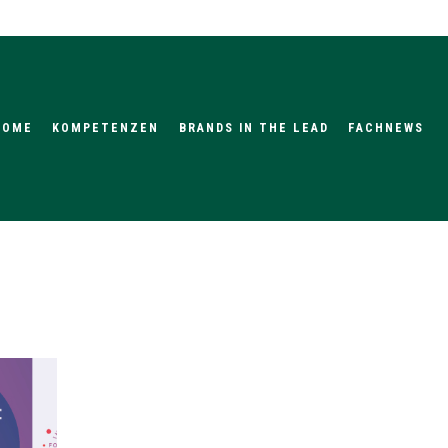
HOME
KOMPETENZEN
BRANDS IN THE LEAD
FACHNEWS