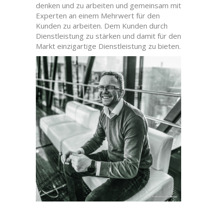
denken und zu arbeiten und gemeinsam mit
Experten an einem Mehrwert für den
Kunden zu arbeiten. Dem Kunden durch
Dienstleistung zu stärken und damit für den
Markt einzigartige Dienstleistung zu bieten.