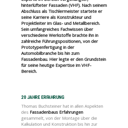
hinterlüfteter Fassaden (VHF). Nach seinem
Abschluss als Tischlermeister startete er
seine Karriere als Konstrukteur und
Projektleiter im Glas- und Metallbereich.
Sein umfangreiches Fachwissen über
verschiedene Werkstoffe brachte ihn in
zahlreiche Führungspositionen, von der
Prototypenfertigung in der
Automobilbranche bis hin zum
Fassadenbau. Hier legte er den Grundstein
für seine heutige Expertise im VHF-
Bereich.
20 JAHRE ERFAHRUNG
Thomas Buchsteiner hat in allen Aspekten
des
Fassadenbaus Erfahrungen
gesammelt, von der Montage über die
Kalkulation und Konstruktion bis hin zur