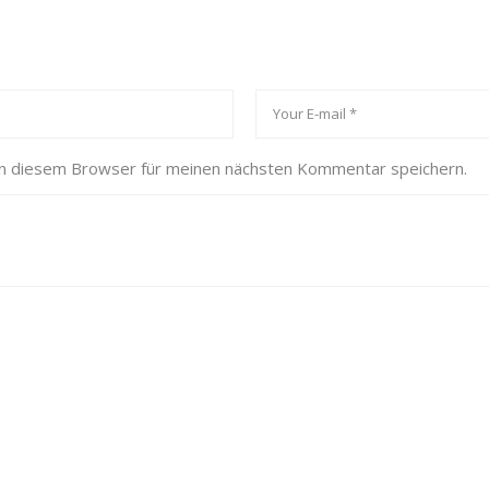
in diesem Browser für meinen nächsten Kommentar speichern.