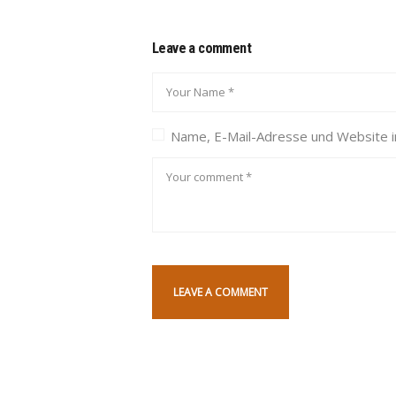
Leave a comment
Name, E-Mail-Adresse und Website 