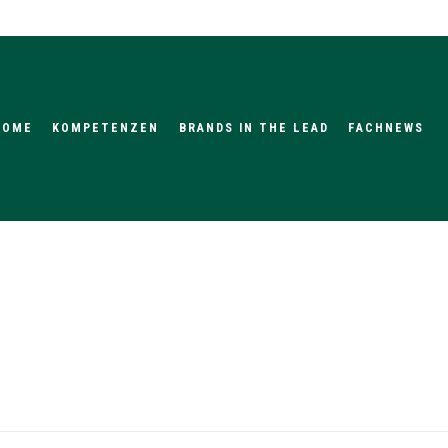
HOME
KOMPETENZEN
BRANDS IN THE LEAD
FACHNEWS