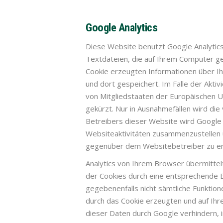
Google Analytics
Diese Website benutzt Google Analytics
Textdateien, die auf Ihrem Computer ge
Cookie erzeugten Informationen über I
und dort gespeichert. Im Falle der Akti
von Mitgliedstaaten der Europäischen 
gekürzt. Nur in Ausnahmefällen wird die
Betreibers dieser Website wird Google
Websiteaktivitäten zusammenzustellen 
gegenüber dem Websitebetreiber zu er
Analytics von Ihrem Browser übermitte
der Cookies durch eine entsprechende Ei
gegebenenfalls nicht sämtliche Funktio
durch das Cookie erzeugten und auf Ihr
dieser Daten durch Google verhindern, 