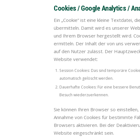
Cookies / Google Analytics / An
Ein „Cookie“ ist eine kleine Textdatei,
übermitteln. Damit wird es unserer We
und Ihrem Browser hergestellt wird. Coo
ermitteln. Der Inhalt der von uns verw
auf den Nutzer zulässt. Der Hauptzweck
Website verwendet:
Session Cookies: Das sind temporäre Cookie
automatisch gelöscht werden.
Dauerhafte Cookies: Für eine bessere Benut
Besuch wiederzuerkennen.
Sie können Ihren Browser so einstellen,
Annahme von Cookies für bestimmte Fäl
Browsers aktivieren. Bei der Deaktivier
Website eingeschränkt sein.