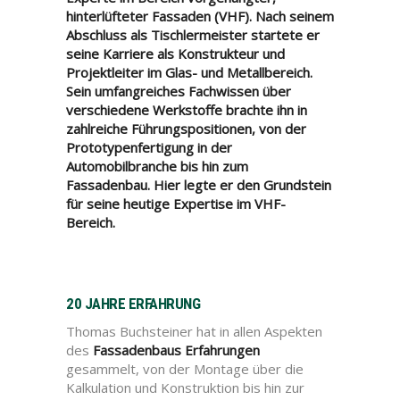
hinterlüfteter Fassaden (VHF). Nach seinem
Abschluss als Tischlermeister startete er
seine Karriere als Konstrukteur und
Projektleiter im Glas- und Metallbereich.
Sein umfangreiches Fachwissen über
verschiedene Werkstoffe brachte ihn in
zahlreiche Führungspositionen, von der
Prototypenfertigung in der
Automobilbranche bis hin zum
Fassadenbau. Hier legte er den Grundstein
für seine heutige Expertise im VHF-
Bereich.
20 JAHRE ERFAHRUNG
Thomas Buchsteiner hat in allen Aspekten
des
Fassadenbaus Erfahrungen
gesammelt, von der Montage über die
Kalkulation und Konstruktion bis hin zur